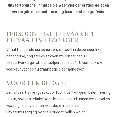
uitvaartbranche. Inmiddels alweer vier generaties geleden
verzorgde onze onderneming haar eerste begrafenis.
PERSOONLIJKE UITVAART: 1
UITVAARTVERZORGER
Vanaf het eerste uur schuilt onze kracht in de persoonlijke
benadering, nog steeds streven we ernaar dat u 1
uitvaartverzorger als contactpersoon heeft. U kunt ook uw
voorkeur voor een uitvaartbegeleider aangeven.
VOOR ELK BUDGET
Een uitvaart is niet goedkoop. Toch hoeft dit geen belemmering
te zijn, ook een relatief voordelige uitvaart kunnen we stijlvol en
waardig doen verlopen. Met deze manier van
uitvaartverzorging, voor elk budget, vallen we op.