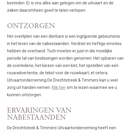
besteden. Er is ons alles aan gelegen om de uitvaart en de
zaken daaromheen goed te laten verlopen.
ONTZORGEN
Het overlijden van een dierbare is een ingrijpende gebeurtenis
in het leven van de nabestaanden. Verdriet en heftige emoties
hebben de overhand. Toch moeten er juist in die moeilijke
periode tal van beslissingen worden genomen. Het opbaren van
de overledene, het kiezen van een kist, het opstellen van een
rouwadvertentie, de tekst voor de rouwkaart, et cetera.
Uitvaartonderneming De Drechtstreek & Timmers kan u veel
zorg uit handen nemen.
Klik hier
om te lezen waarmee we u
kunnen ontzorgen.
ERVARINGEN VAN
NABESTAANDEN
De Drechtsteek & Timmers Uitvaartonderneming heeft een