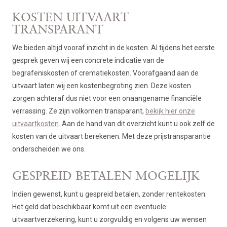
KOSTEN UITVAART
TRANSPARANT
We bieden altijd vooraf inzicht in de kosten. Al tijdens het eerste
gesprek geven wij een concrete indicatie van de
begrafeniskosten of crematiekosten. Voorafgaand aan de
uitvaart laten wij een kostenbegroting zien. Deze kosten
zorgen achteraf dus niet voor een onaangename financiële
verrassing. Ze zijn volkomen transparant,
bekijk hier onze
uitvaartkosten
. Aan de hand van dit overzicht kunt u ook zelf de
kosten van de uitvaart berekenen. Met deze prijstransparantie
onderscheiden we ons.
GESPREID BETALEN MOGELIJK
Indien gewenst, kunt u gespreid betalen, zonder rentekosten.
Het geld dat beschikbaar komt uit een eventuele
uitvaartverzekering, kunt u zorgvuldig en volgens uw wensen