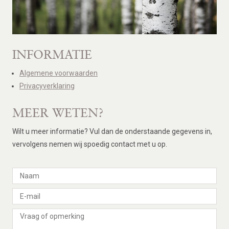
INFORMATIE
Algemene voorwaarden
Privacyverklaring
MEER WETEN?
Wilt u meer informatie? Vul dan de onderstaande gegevens in,
vervolgens nemen wij spoedig contact met u op.