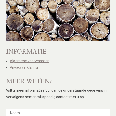
INFORMATIE
Algemene voorwaarden
Privacyverklaring
MEER WETEN?
Wilt u meer informatie? Vul dan de onderstaande gegevens in,
vervolgens nemen wij spoedig contact met u op.