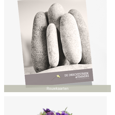
Rouwkaarten