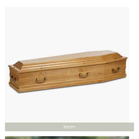
Kisten