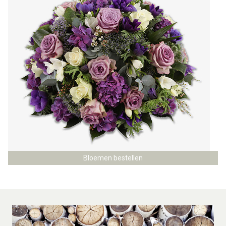
Bloemen bestellen