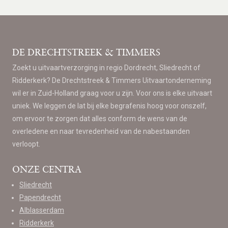
DE DRECHTSTREEK & TIMMERS
Zoekt u uitvaartverzorging in regio Dordrecht, Sliedrecht of
Ridderkerk? De Drechtstreek & Timmers Uitvaartonderneming
wil er in Zuid-Holland graag voor u zijn. Voor ons is elke uitvaart
uniek. We leggen de lat bij elke begrafenis hoog voor onszelf,
om ervoor te zorgen dat alles conform de wens van de
overledene en naar tevredenheid van de nabestaanden
verloopt.
ONZE CENTRA
Sliedrecht
Papendrecht
Alblasserdam
Ridderkerk