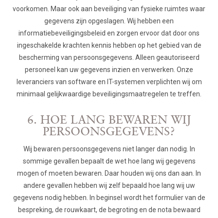
voorkomen. Maar ook aan beveiliging van fysieke ruimtes waar
gegevens zijn opgeslagen. Wij hebben een
informatiebeveiligingsbeleid en zorgen ervoor dat door ons
ingeschakelde krachten kennis hebben op het gebied van de
bescherming van persoonsgegevens. Alleen geautoriseerd
personeel kan uw gegevens inzien en verwerken. Onze
leveranciers van software en IT-systemen verplichten wij om
minimaal gelijkwaardige beveiligingsmaatregelen te treffen.
6. HOE LANG BEWAREN WIJ
PERSOONSGEGEVENS?
Wij bewaren persoonsgegevens niet langer dan nodig. In
sommige gevallen bepaalt de wet hoe lang wij gegevens
mogen of moeten bewaren. Daar houden wij ons dan aan. In
andere gevallen hebben wij zelf bepaald hoe lang wij uw
gegevens nodig hebben. In beginsel wordt het formulier van de
bespreking, de rouwkaart, de begroting en de nota bewaard