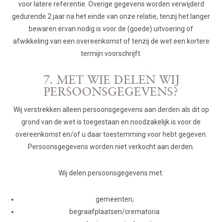
voor latere referentie. Overige gegevens worden verwijderd
gedurende 2 jaar na het einde van onze relatie, tenzij het langer
bewaren ervan nodig is voor de (goede) uitvoering of
afwikkeling van een overeenkomst of tenzij de wet een kortere
termijn voorschrijft.
7. MET WIE DELEN WIJ
PERSOONSGEGEVENS?
Wij verstrekken alleen persoonsgegevens aan derden als dit op
grond van de wet is toegestaan en noodzakelijk is voor de
overeenkomst en/of u daar toestemming voor hebt gegeven.
Persoonsgegevens worden niet verkocht aan derden.
Wij delen persoonsgegevens met:
gemeenten;
begraafplaatsen/crematoria