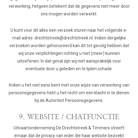
verwerking, hetgeen betekent dat de gegevens niet meer door
ons mogen worden verwerkt.
U kunt voor dit alles een verzoek sturen naar het volgende e-
mail adres: drechtstreek@drechtstreek.nl. Indien dergelijke
verzoeken worden gehonoreerd kan dit tot gevolg hebben dat
wij onze verplichtingen richting u niet (meer) kunnen
uitoefenen. In dat geval zijn wij niet aansprakelijk voor
eventuele door u geleden en te lijden schade.
Indien u het niet eens bent met onze wijze van verwerking van
persoonsgegevens hebt u het recht om een klacht in te dienen
bij de Autoriteit Persoonsgegevens.
9. WEBSITE / CHATFUNCTIE
Uitvaartonderneming De Drechtstreek & Timmers streeft
ernaar dat de privacy van ieder die haar website bezoekt