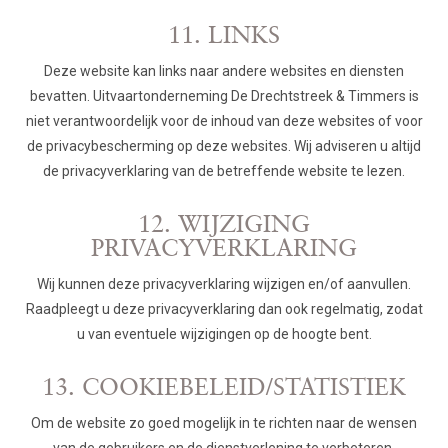
11. LINKS
Deze website kan links naar andere websites en diensten
bevatten. Uitvaartonderneming De Drechtstreek & Timmers is
niet verantwoordelijk voor de inhoud van deze websites of voor
de privacybescherming op deze websites. Wij adviseren u altijd
de privacyverklaring van de betreffende website te lezen.
12. WIJZIGING
PRIVACYVERKLARING
Wij kunnen deze privacyverklaring wijzigen en/of aanvullen.
Raadpleegt u deze privacyverklaring dan ook regelmatig, zodat
u van eventuele wijzigingen op de hoogte bent.
13. COOKIEBELEID/STATISTIEK
Om de website zo goed mogelijk in te richten naar de wensen
van de gebruikers en de dienstverlening te verbeteren,