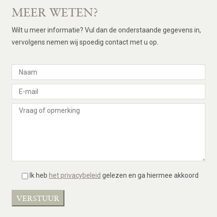
MEER WETEN?
Wilt u meer informatie? Vul dan de onderstaande gegevens in,
vervolgens nemen wij spoedig contact met u op.
Ik heb
het privacybeleid
gelezen en ga hiermee akkoord