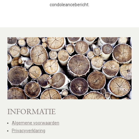
condoleancebericht.
INFORMATIE
Algemene voorwaarden
Privacyverklaring