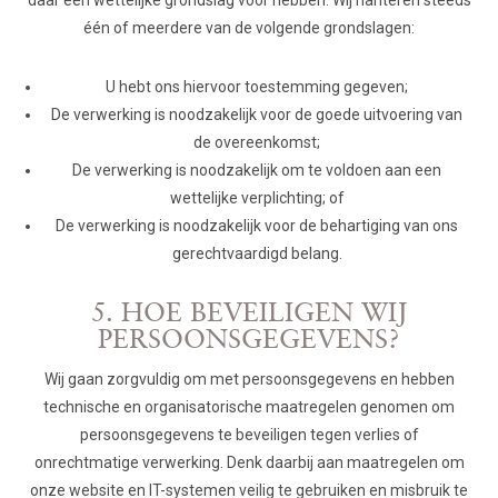
één of meerdere van de volgende grondslagen:
U hebt ons hiervoor toestemming gegeven;
De verwerking is noodzakelijk voor de goede uitvoering van
de overeenkomst;
De verwerking is noodzakelijk om te voldoen aan een
wettelijke verplichting; of
De verwerking is noodzakelijk voor de behartiging van ons
gerechtvaardigd belang.
5. HOE BEVEILIGEN WIJ
PERSOONSGEGEVENS?
Wij gaan zorgvuldig om met persoonsgegevens en hebben
technische en organisatorische maatregelen genomen om
persoonsgegevens te beveiligen tegen verlies of
onrechtmatige verwerking. Denk daarbij aan maatregelen om
onze website en IT-systemen veilig te gebruiken en misbruik te