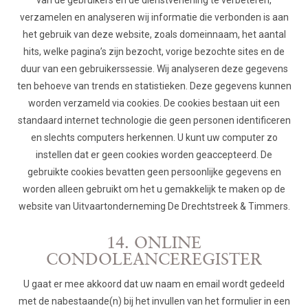
verzamelen en analyseren wij informatie die verbonden is aan
het gebruik van deze website, zoals domeinnaam, het aantal
hits, welke pagina’s zijn bezocht, vorige bezochte sites en de
duur van een gebruikerssessie. Wij analyseren deze gegevens
ten behoeve van trends en statistieken. Deze gegevens kunnen
worden verzameld via cookies. De cookies bestaan uit een
standaard internet technologie die geen personen identificeren
en slechts computers herkennen. U kunt uw computer zo
instellen dat er geen cookies worden geaccepteerd. De
gebruikte cookies bevatten geen persoonlijke gegevens en
worden alleen gebruikt om het u gemakkelijk te maken op de
website van Uitvaartonderneming De Drechtstreek & Timmers.
14. ONLINE
CONDOLEANCEREGISTER
U gaat er mee akkoord dat uw naam en email wordt gedeeld
met de nabestaande(n) bij het invullen van het formulier in een