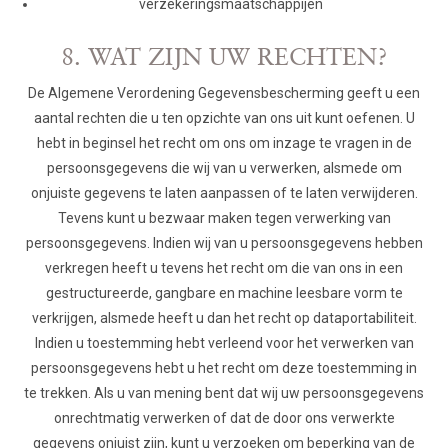
verzekeringsmaatschappijen
8. WAT ZIJN UW RECHTEN?
De Algemene Verordening Gegevensbescherming geeft u een
aantal rechten die u ten opzichte van ons uit kunt oefenen. U
hebt in beginsel het recht om ons om inzage te vragen in de
persoonsgegevens die wij van u verwerken, alsmede om
onjuiste gegevens te laten aanpassen of te laten verwijderen.
Tevens kunt u bezwaar maken tegen verwerking van
persoonsgegevens. Indien wij van u persoonsgegevens hebben
verkregen heeft u tevens het recht om die van ons in een
gestructureerde, gangbare en machine leesbare vorm te
verkrijgen, alsmede heeft u dan het recht op dataportabiliteit.
Indien u toestemming hebt verleend voor het verwerken van
persoonsgegevens hebt u het recht om deze toestemming in
te trekken. Als u van mening bent dat wij uw persoonsgegevens
onrechtmatig verwerken of dat de door ons verwerkte
gegevens onjuist zijn, kunt u verzoeken om beperking van de