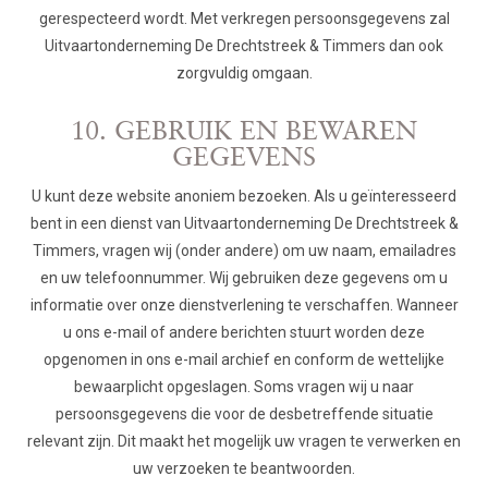
gerespecteerd wordt. Met verkregen persoonsgegevens zal
Uitvaartonderneming De Drechtstreek & Timmers dan ook
zorgvuldig omgaan.
10. GEBRUIK EN BEWAREN
GEGEVENS
U kunt deze website anoniem bezoeken. Als u geïnteresseerd
bent in een dienst van Uitvaartonderneming De Drechtstreek &
Timmers, vragen wij (onder andere) om uw naam, emailadres
en uw telefoonnummer. Wij gebruiken deze gegevens om u
informatie over onze dienstverlening te verschaffen. Wanneer
u ons e-mail of andere berichten stuurt worden deze
opgenomen in ons e-mail archief en conform de wettelijke
bewaarplicht opgeslagen. Soms vragen wij u naar
persoonsgegevens die voor de desbetreffende situatie
relevant zijn. Dit maakt het mogelijk uw vragen te verwerken en
uw verzoeken te beantwoorden.