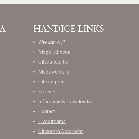
A
HANDIGE LINKS
Wie zijn wij?
Mogelijkheden
Uitvaartcentra
Medewerkers
Uitvaartpolis
m
Tarieven
Informatie & Downloads
Contact
Livestreams
Uitvaart in Dordrecht