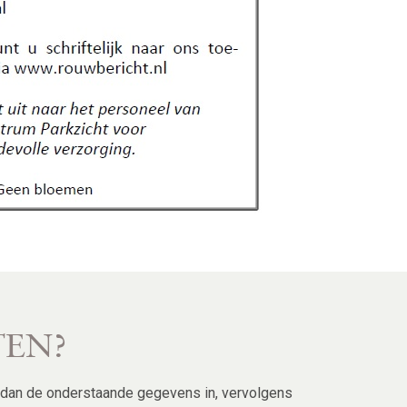
TEN?
l dan de onderstaande gegevens in, vervolgens