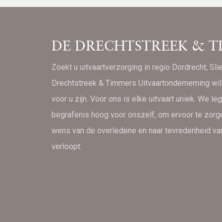
DE DRECHTSTREEK & T
Zoekt u uitvaartverzorging in regio Dordrecht, Sl
Drechtstreek & Timmers Uitvaartonderneming wil 
voor u zijn. Voor ons is elke uitvaart uniek. We leg
begrafenis hoog voor onszelf, om ervoor te zorg
wens van de overledene en naar tevredenheid v
verloopt.