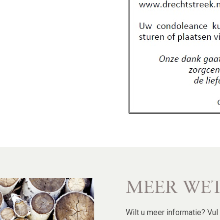
MEER WE
Wilt u meer informatie? Vu