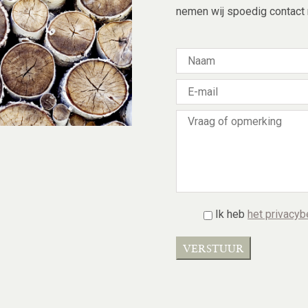
nemen wij spoedig contact 
Ik heb
het privacyb