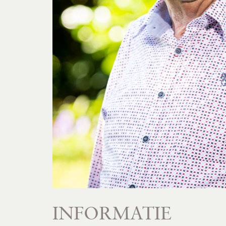
INFORMATIE