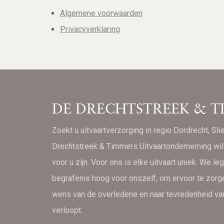
Algemene voorwaarden
Privacyverklaring
DE DRECHTSTREEK & T
Zoekt u uitvaartverzorging in regio Dordrecht, Sl
Drechtstreek & Timmers Uitvaartonderneming wil 
voor u zijn. Voor ons is elke uitvaart uniek. We leg
begrafenis hoog voor onszelf, om ervoor te zorg
wens van de overledene en naar tevredenheid v
verloopt.