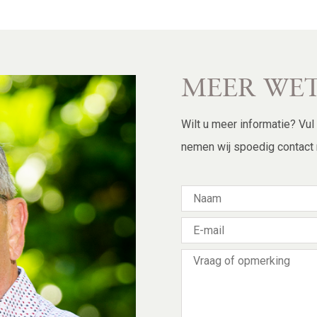
MEER WE
Wilt u meer informatie? Vu
nemen wij spoedig contact 