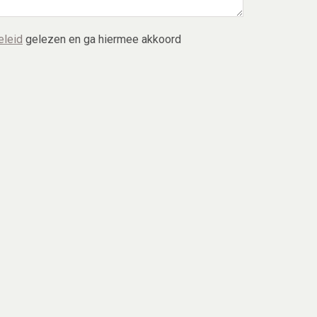
eleid
gelezen en ga hiermee akkoord