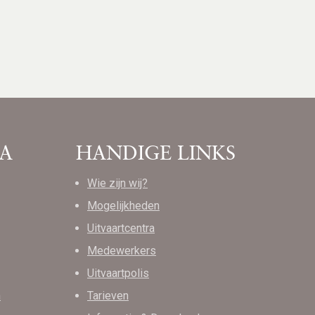
A
HANDIGE LINKS
Wie zijn wij?
Mogelijkheden
Uitvaartcentra
Medewerkers
Uitvaartpolis
m
Tarieven