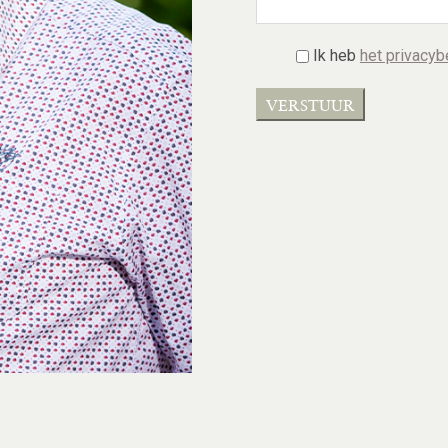
Ik heb
het privacyb