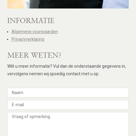
INFORMATIE
Algemene voorwaarden
Privacyverklaring
MEER WETEN?
Wilt u meer informatie? Vul dan de onderstaande gegevens in,
vervolgens nemen wij spoedig contact met u op.