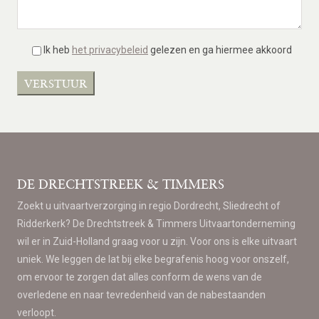
Ik heb
het privacybeleid
gelezen en ga hiermee akkoord
DE DRECHTSTREEK & TIMMERS
Zoekt u uitvaartverzorging in regio Dordrecht, Sliedrecht of
Ridderkerk? De Drechtstreek & Timmers Uitvaartonderneming
wil er in Zuid-Holland graag voor u zijn. Voor ons is elke uitvaart
uniek. We leggen de lat bij elke begrafenis hoog voor onszelf,
om ervoor te zorgen dat alles conform de wens van de
overledene en naar tevredenheid van de nabestaanden
verloopt.