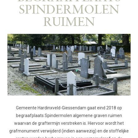
SPINDERMOLEN
RUIMEN
Gemeente Hardinxveld-Giessendam gaat eind 2018 op
begraafplaats Spindermolen algemene graven ruimen
waarvan de graftermijn verstreken is.
Hiervoor wordt het
grafmonument verwijderd (indien aanwezig) en de stoffelijke