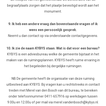
begraafplaats zorgen dat het plaatje bevestigd wordt aan het
monument.
9. Ik heb een andere vraag dan bovenstaande vragen of ik
wens een persoonlijk gesprek.
Neemt u dan contact op via onderstaande contactgegevens.
10. Ik zie de naam KYBYS staan. Wat is dat voor een bureau?
KYBYS is een adviesbureau welke de gemeente bijstaat in het
maken van de ruimingsplannen. KYBYS heeft ruime ervaring in
het begeleiden bij dergelijke ruimingen.
NB De gemeente heeft de organisatie van deze ruiming
uitbesteed aan KYBYS. Bij vragen kan u rechtstreeks in contact
treden met Merel van den Bosch van dit bureau, te bereiken
onder telefoonnummer 0411-657916 op werkdagen tussen
9.00u en 12.00u of per mail via merel.vandenbosch@kybys.nl.