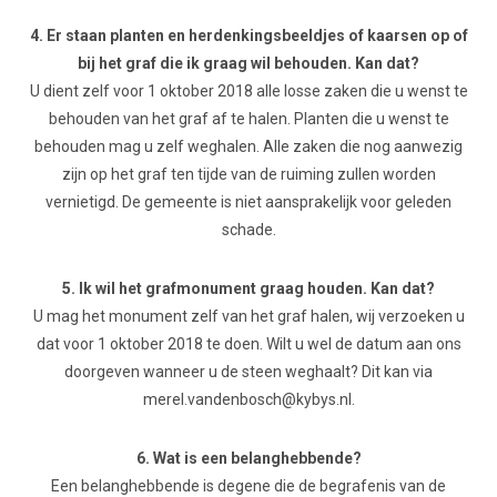
4. Er staan planten en herdenkingsbeeldjes of kaarsen op of
bij het graf die ik graag wil behouden. Kan dat?
U dient zelf voor 1 oktober 2018 alle losse zaken die u wenst te
behouden van het graf af te halen. Planten die u wenst te
behouden mag u zelf weghalen. Alle zaken die nog aanwezig
zijn op het graf ten tijde van de ruiming zullen worden
vernietigd. De gemeente is niet aansprakelijk voor geleden
schade.
5. Ik wil het grafmonument graag houden. Kan dat?
U mag het monument zelf van het graf halen, wij verzoeken u
dat voor 1 oktober 2018 te doen. Wilt u wel de datum aan ons
doorgeven wanneer u de steen weghaalt? Dit kan via
merel.vandenbosch@kybys.nl.
6. Wat is een belanghebbende?
Een belanghebbende is degene die de begrafenis van de