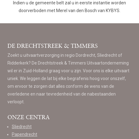
Indien u de gemeente belt zal u in eerste instantie worden
doorverboden met Merel van den Bosch van KYBYS.
DE DRECHTSTREEK & TIMMERS
Zoekt u uitvaartverzorging in regio Dordrecht, Sliedrecht of
Ridderkerk? De Drechtstreek & Timmers Uitvaartonderneming
wil er in Zuid-Holland graag voor u zijn. Voor ons is elke uitvaart
uniek. We leggen de lat bij elke begrafenis hoog voor onszelf,
om ervoor te zorgen dat alles conform de wens van de
overledene en naar tevredenheid van de nabestaanden
verloopt.
ONZE CENTRA
Sliedrecht
Papendrecht