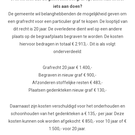
iets aan doen?
De gemeente wil belanghebbenden de mogelijkheid geven om
een grafrecht voor een particulier graf te kopen. De looptijd van
dit recht is 20 jaar. De overledene dient wel op een andere
plaats op de begraafplaats begraven te worden. De kosten
hiervoor bedragen in totaal € 2.913,-. Dit is als volgt
onderverdeeld:
Grafrecht 20 jaar € 1.400,-
Begraven in nieuw graf € 900,-
Afzonderen stoffelijke resten € 483,-
Plaatsen gedenkteken nieuw graf € 130,-
Daarnaast zijn kosten verschuldigd voor het onderhouden en
schoonhouden van het gedenkteken a € 135,- per jaar. Deze
kosten kunnen ook worden afgekocht: € 850,- voor 10 jaar of €
1.500,- voor 20 jaar.